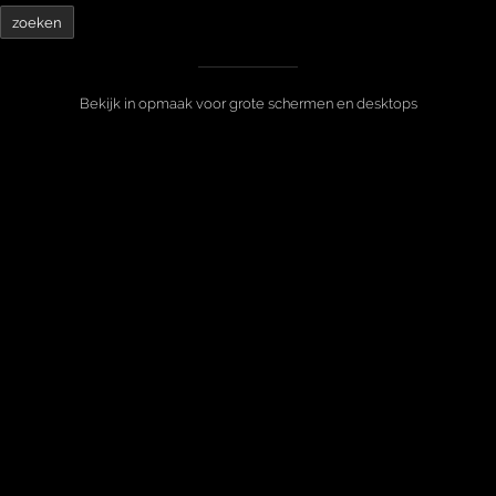
Bekijk in opmaak voor grote schermen en desktops