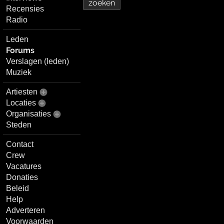
Recensies
Radio
Leden
Forums
Verslagen (leden)
Muziek
Artiesten
Locaties
Organisaties
Steden
Contact
Crew
Vacatures
Donaties
Beleid
Help
Adverteren
Voorwaarden