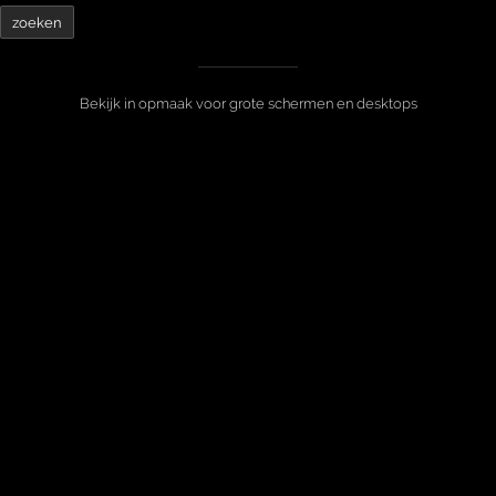
Bekijk in opmaak voor grote schermen en desktops