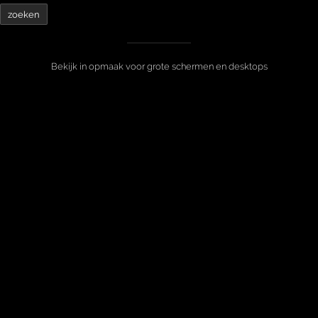
Bekijk in opmaak voor grote schermen en desktops