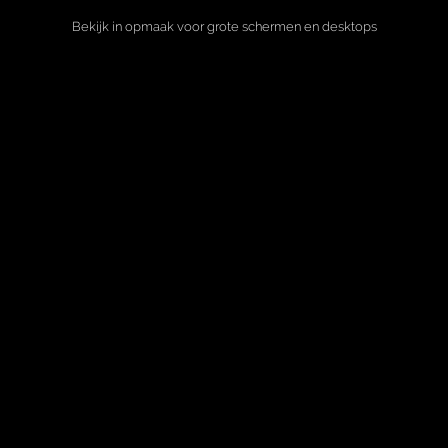
Bekijk in opmaak voor grote schermen en desktops