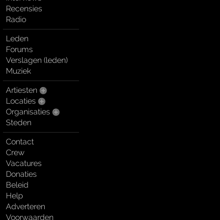
Recensies
Radio
Leden
Forums
Verslagen (leden)
Muziek
Artiesten
Locaties
Organisaties
Steden
Contact
Crew
Vacatures
Donaties
Beleid
Help
Adverteren
Voorwaarden