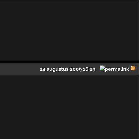
24 augustus 2009 16:29