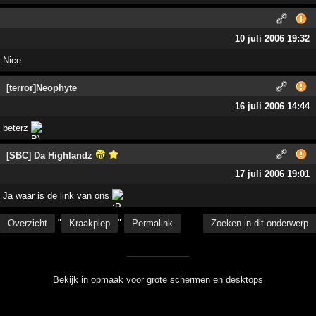
10 juli 2006 19:32
Nice
[terror]Neophyte
16 juli 2006 14:44
beterz
[SBC] Da Highlandz
17 juli 2006 19:01
Ja waar is de link van ons
Overzicht
"
Kraakpiep
"
Permalink
Zoeken in dit onderwerp
Bekijk in opmaak voor grote schermen en desktops