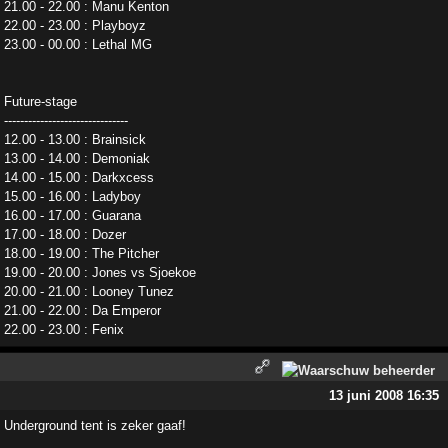
21.00 - 22.00 : Manu Kenton
22.00 - 23.00 : Playboyz
23.00 - 00.00 : Lethal MG
Future-stage
-------------------------------
12.00 - 13.00 : Brainsick
13.00 - 14.00 : Demoniak
14.00 - 15.00 : Darkxcess
15.00 - 16.00 : Ladyboy
16.00 - 17.00 : Guarana
17.00 - 18.00 : Dozer
18.00 - 19.00 : The Pitcher
19.00 - 20.00 : Jones vs Sjoekoe
20.00 - 21.00 : Looney Tunez
21.00 - 22.00 : Da Emperor
22.00 - 23.00 : Fenix
13 juni 2008 16:35
Underground tent is zeker gaaf!