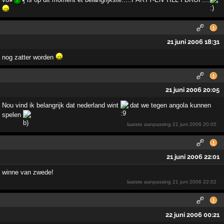
21 juni 2006 18:31
nog zatter worden
21 juni 2006 20:05
Nou vind ik belangrijk dat nederland wint
dat we tegen angola kunnen
spelen
laatste aanpassing
21 juni 2006 20:05
21 juni 2006 22:01
winne van zwede!
laatste aanpassing
21 juni 2006 22:02
22 juni 2006 00:21