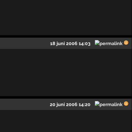
18 juni 2006 14:03
20 juni 2006 14:20