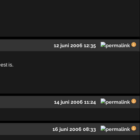
12 juni 2006 12:35
st is.
14 juni 2006 11:24
16 juni 2006 08:33