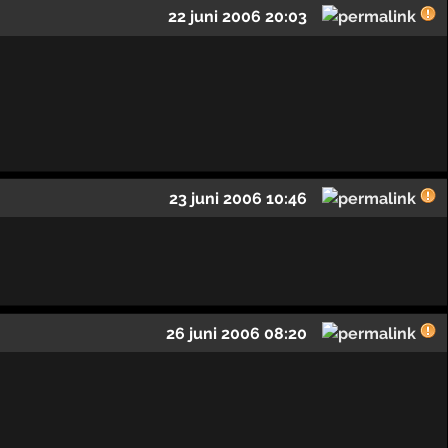
22 juni 2006 20:03
23 juni 2006 10:46
26 juni 2006 08:20