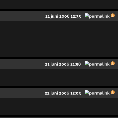
21 juni 2006 12:35
21 juni 2006 21:58
22 juni 2006 12:03