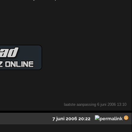
laatste aanpassing
6 juni 2006 13:10
7 juni 2006 20:22