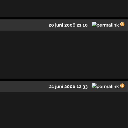
20 juni 2006 21:10
21 juni 2006 12:33