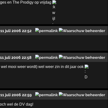
ages en The Prodigy op vrijdag
11 juli 2006 22:52
11 juli 2006 22:58
wel mooi weer wordt) wel weer zin in dit jaar ook
11 juli 2006 22:59
s toch wel de DV dag!