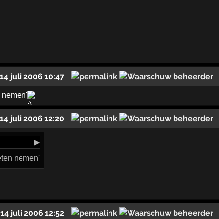
14 juli 2006 10:47
n nemen'
14 juli 2006 12:20
▶
eten nemen'
14 juli 2006 12:52