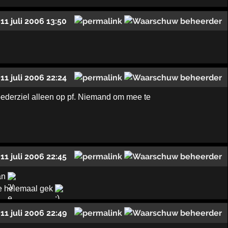
11 juli 2006 13:50
11 juli 2006 22:24
Moederziel alleen op pf. Niemand om mee te
11 juli 2006 22:45
aan
je helemaal gek
11 juli 2006 22:49