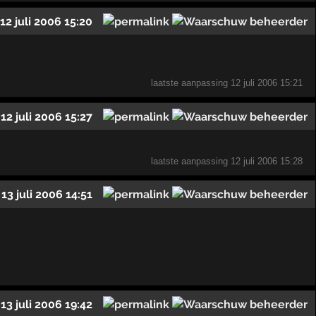
12 juli 2006 15:20
laatste aanpassing
12 juli 2006 15:21
12 juli 2006 15:27
laatste aanpassing
12 juli 2006 15:28
13 juli 2006 14:51
13 juli 2006 19:42