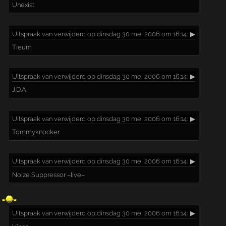
Unexist
Uitspraak
van verwijderd op dinsdag 30 mei 2006 om 16:14:
▶
Tieum
Uitspraak
van verwijderd op dinsdag 30 mei 2006 om 16:14:
▶
J.D.A.
Uitspraak
van verwijderd op dinsdag 30 mei 2006 om 16:14:
▶
Tommyknocker
Uitspraak
van verwijderd op dinsdag 30 mei 2006 om 16:14:
▶
Noize Suppressor –live–
Uitspraak
van verwijderd op dinsdag 30 mei 2006 om 16:14:
▶