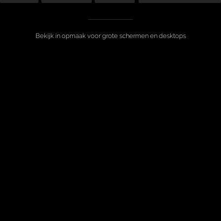
Bekijk in opmaak voor grote schermen en desktops