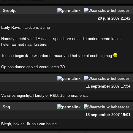
Grootje
20 juni 2007 21:42
Early Rave, Hardcore, Jump
Hardstyle echt vort TE saai... speedcore en al die andere herrie kan ik
helemaal niet naar luisteren
Techno begin ik te waarderen, maar vind het vooral eentonig nog
Op non-dance gebied vooral jaren '80
11 september 2007 17:54
Vanalles eigenlijk, Harstyle, R&B, Jump enz. enz..
Snq
13 september 2007 19:01
Blegh, hokjes. Ik hou van house.