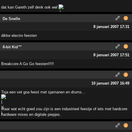
dat kan Gareth zelf denk ook wel
De Snelle
8 januari 2007 17:31
dikke electro feesten
8-bit Kid™
8 januari 2007 17:51
Breakcore A Go Go feesten!!!!!
10 januari 2007 16:49
Tsja een vet goa feest met sjamanen en drums...
Maar wat echt goed zou zijn is een industrieel feestje of iets met hardcore
hardware mixes en digitale piepjes.