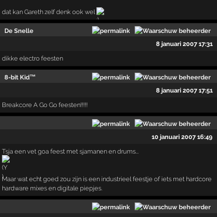
dat kan Gareth zelf denk ook wel
De Snelle
8 januari 2007 17:31
dikke electro feesten
8-bit Kid™
8 januari 2007 17:51
Breakcore A Go Go feesten!!!!!
10 januari 2007 16:49
Tsja een vet goa feest met sjamanen en drums...
Maar wat echt goed zou zijn is een industrieel feestje of iets met hardcore
hardware mixes en digitale piepjes.