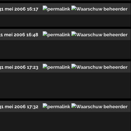
31 mei 2006 16:17
31 mei 2006 16:48
31 mei 2006 17:23
31 mei 2006 17:32