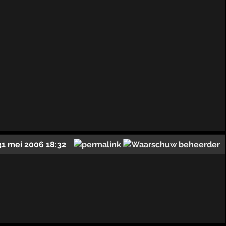
31 mei 2006 18:32