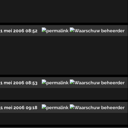
31 mei 2006 08:52
31 mei 2006 08:53
31 mei 2006 09:18