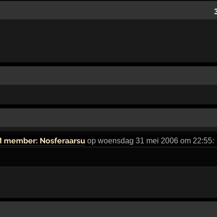
 member: Nosferaarsu
op woensdag 31 mei 2006 om 22:55: