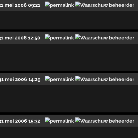
31 mei 2006 09:21
31 mei 2006 12:50
31 mei 2006 14:29
31 mei 2006 15:32