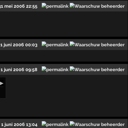
31 mei 2006 22:55
1 juni 2006 00:03
1 juni 2006 09:58
▶
1 juni 2006 13:04