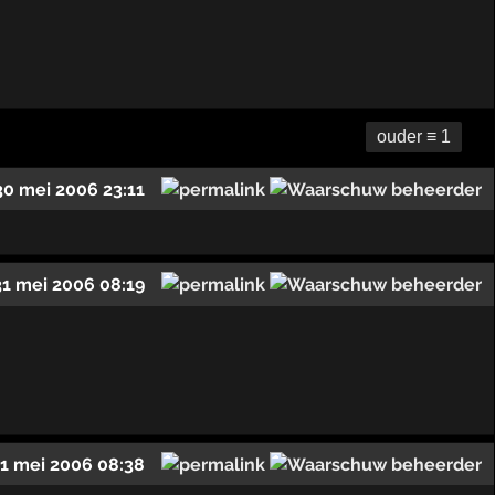
ouder ≡ 1
30 mei 2006 23:11
31 mei 2006 08:19
1 mei 2006 08:38