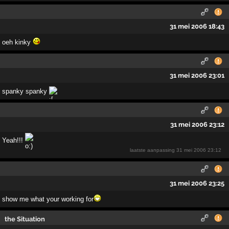
31 mei 2006 18:43
oeh kinky
31 mei 2006 23:01
spanky spanky
31 mei 2006 23:12
Yeah!!!
laatste aanpassing
31 mei 2006 23:12
31 mei 2006 23:25
show me what your working for
the Situation