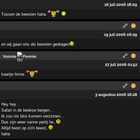
16 juli 2006 18:09
Tussen de beesten haha
19 juli 2006 06:29
en wij gaan ons als beesten gedragen
Vonnie
Ponnie
27 juli 2006 01:52
kaartje binne
3 augustus 2006 16:28
Hey hey...
Safari in de beekse bergen...
Ik zou nix btrs kunnen verzinnen...
Dus zijn weer vanne partij he..
Altijd feest op zo'n beest..
haha