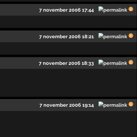
7 november 2006 17:44
7 november 2006 18:21
7 november 2006 18:33
7 november 2006 19:14