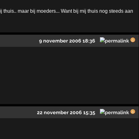
 thuis.. maar bij moeders... Want bij mij thuis nog steeds aan
9 november 2006 18:36
22 november 2006 15:35