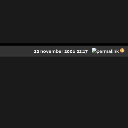
22 november 2006 22:17