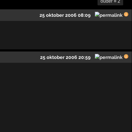
ouder ≡ 2
25 oktober 2006 08:09
25 oktober 2006 20:59