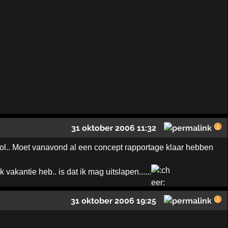
31 oktober 2006 11:32
ool.. Moet vanavond al een concept rapportage klaar hebben
vakantie heb.. is dat ik mag uitslapen......
31 oktober 2006 19:25