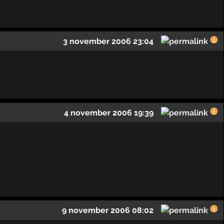
3 november 2006 23:04
4 november 2006 19:39
9 november 2006 08:02