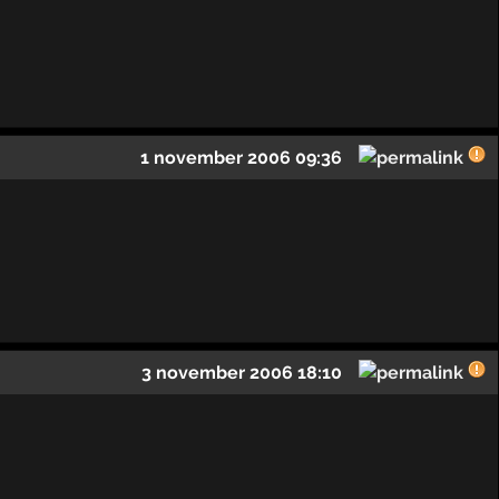
1 november 2006 09:36
3 november 2006 18:10