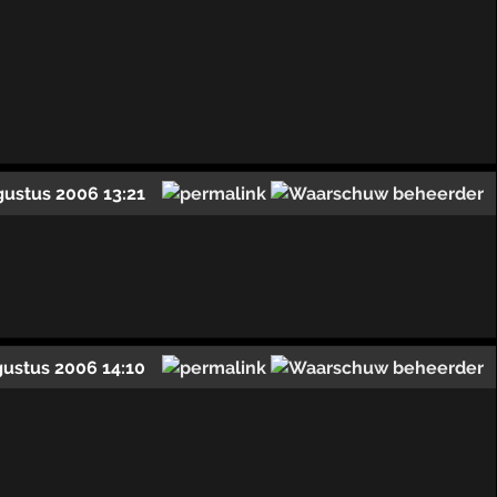
gustus 2006 13:21
gustus 2006 14:10