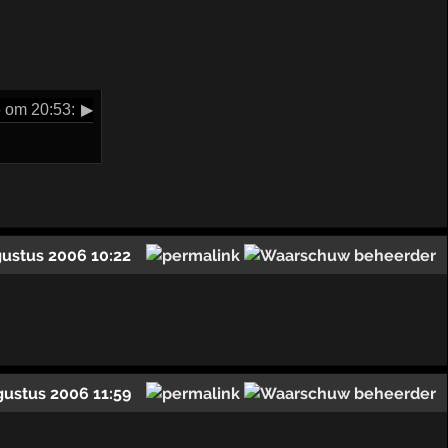
 om 20:53:
▶
gustus 2006 10:22
gustus 2006 11:59