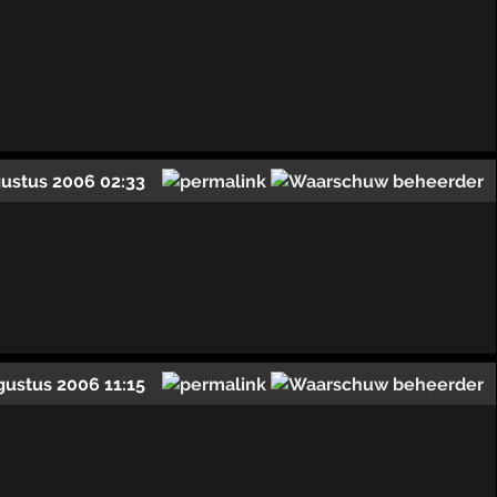
gustus 2006 02:33
gustus 2006 11:15