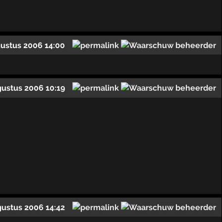
gustus 2006 14:00
gustus 2006 10:19
gustus 2006 14:42