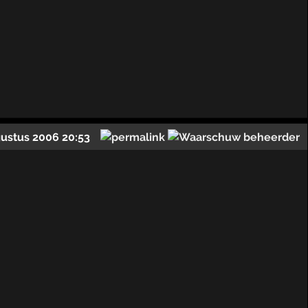
gustus 2006 20:53