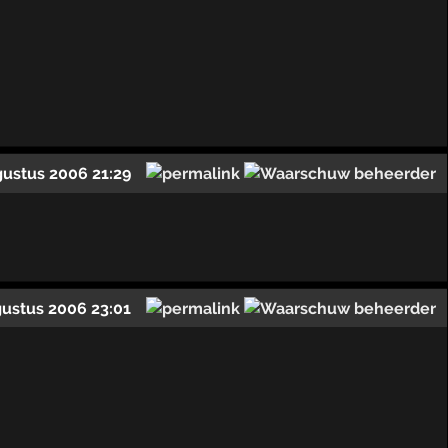
gustus 2006 21:29
gustus 2006 23:01