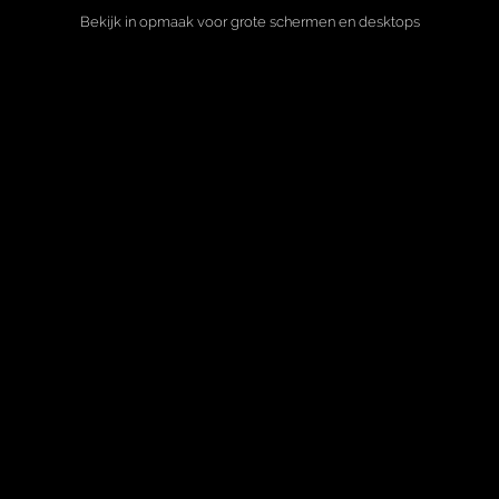
Bekijk in opmaak voor grote schermen en desktops