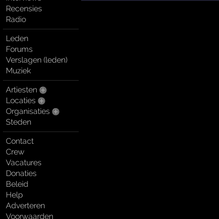
Recensies
Radio
Leden
Forums
Verslagen (leden)
Muziek
Artiesten
Locaties
Organisaties
Steden
Contact
Crew
Vacatures
Donaties
Beleid
Help
Adverteren
Voorwaarden