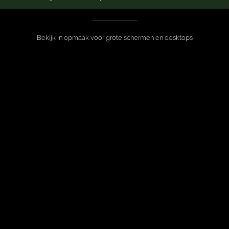
Bekijk in opmaak voor grote schermen en desktops