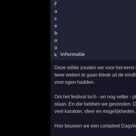
Informatie
Deze editie zouden we voor het eerst 
twee weken te gaan bleek uit de eindbe
voor ogen hadden.
Om het festival toch - en nog vetter -
staan. En die hebben we gevonden. D
veel karakter, sfeer en mogelijkheden.
Hier bouwen we een compleet Dagvlin