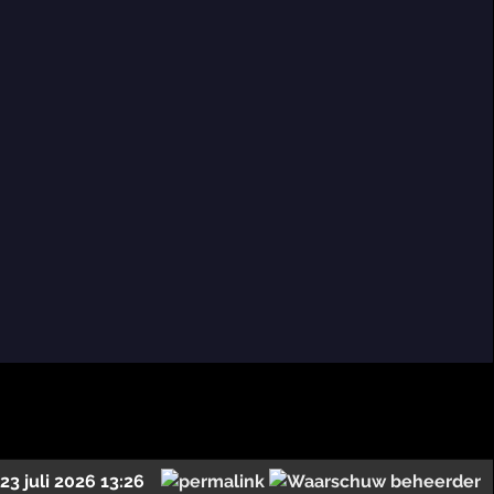
23 juli 2026 13:26