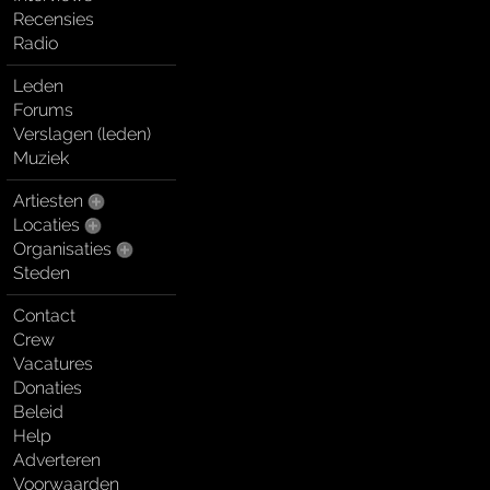
Recensies
Radio
Leden
Forums
Verslagen (leden)
Muziek
Artiesten
Locaties
Organisaties
Steden
Contact
Crew
Vacatures
Donaties
Beleid
Help
Adverteren
Voorwaarden