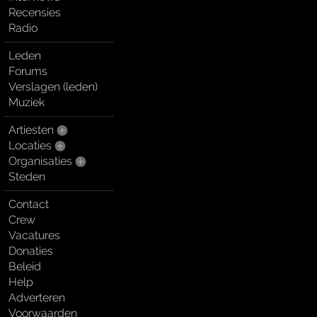
Recensies
Radio
Leden
Forums
Verslagen (leden)
Muziek
Artiesten
Locaties
Organisaties
Steden
Contact
Crew
Vacatures
Donaties
Beleid
Help
Adverteren
Voorwaarden