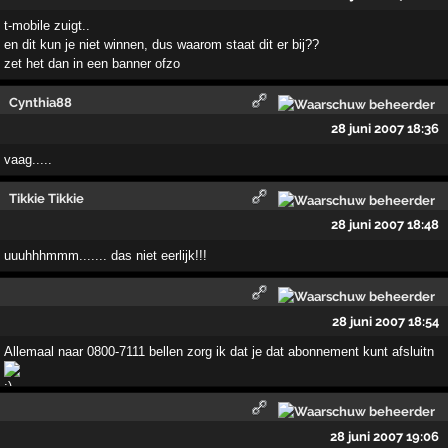
t-mobile zuigt..
en dit kun je niet winnen, dus waarom staat dit er bij??
zet het dan in een banner ofzo
Cynthia88
28 juni 2007 18:36
vaag.....
Tikkie Tikkie
28 juni 2007 18:48
uuuhhhmmm....... das niet eerlijk!!!
28 juni 2007 18:54
Allemaal naar 0800-7111 bellen zorg ik dat je dat abonnement kunt afsluitn
28 juni 2007 19:06