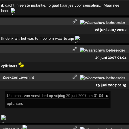
ik dacht in eerste instantie...o gaaf kaartjes voor sensation....Maar nee
hoor!
28 juni 2007 20:02
Ik denk al.. het was te mooi om waar te zijn
29 juni 2007 01:04
oplichters
ZoekEenLeven.nl
29 juni 2007 01:19
Uitspraak
van verwijderd op vrijdag 29 juni 2007 om 01:04:
▶
oplichters