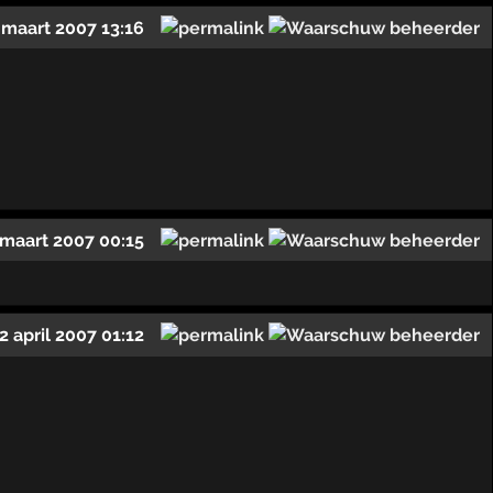
 maart 2007 13:16
 maart 2007 00:15
2 april 2007 01:12