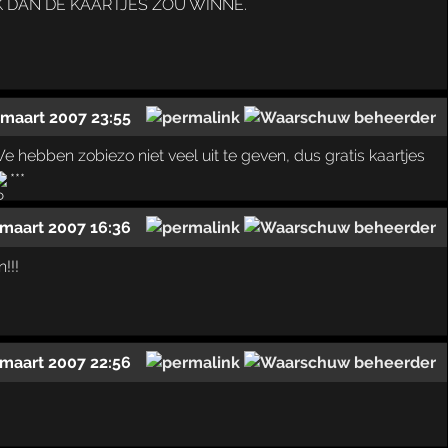
IK DAN DE KAARTJES ZOU WINNE.
 maart 2007 23:55
We hebben zobiezo niet veel uit te geven, dus gratis kaartjes
***
 maart 2007 16:36
!!!
 maart 2007 22:56