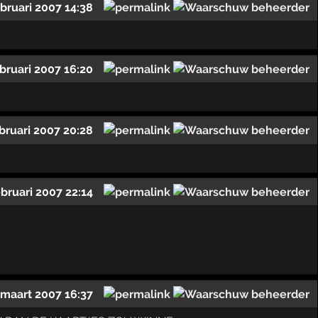
ebruari 2007 14:38
ebruari 2007 16:20
bruari 2007 20:28
ebruari 2007 22:14
 maart 2007 16:37