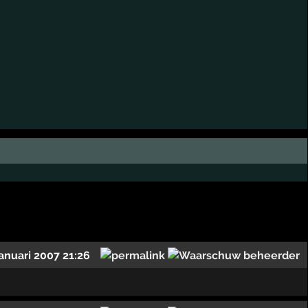
januari 2007 21:26