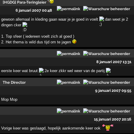
[HGDG] Para-Teringleier
6 januari 2007 00:48
gewoon allemaal in kleding gaan waar je je goed in voelt
dan weet je 2
dingen cker
1. Top sfeer ( iedereen voelt zich al goed )
2. Het thema is wild dus tijd om te jagen
8 januari 2007 13:31
eerste keer wat bruut
2e keer zkkr wel weer van de partij
The Director
9 januari 2007 09:55
Mop Mop
15 januari 2007 20:16
Vorige keer was geslaagd, hopelijk aankomende keer ook