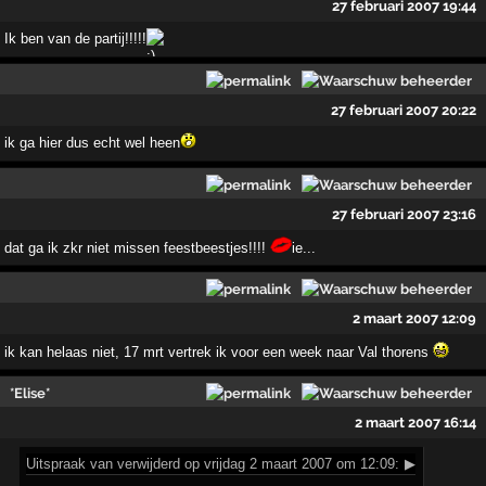
27 februari 2007 19:44
Ik ben van de partij!!!!!
27 februari 2007 20:22
ik ga hier dus echt wel heen
27 februari 2007 23:16
dat ga ik zkr niet missen feestbeestjes!!!!
ie...
2 maart 2007 12:09
ik kan helaas niet, 17 mrt vertrek ik voor een week naar Val thorens
*Elise*
2 maart 2007 16:14
Uitspraak
van verwijderd op vrijdag 2 maart 2007 om 12:09:
▶