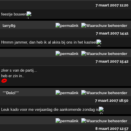
7 maart 2007 11:20
feestje bouwen
larry89
7 maart 2007 14:41
Hmmm jammer, dan heb ik al akira bij ons in het kasteel
7 maart 2007 15:42
zker s van de partij...
heb er zin in..
***Dolci***
7 maart 2007 18:50
Leuk kado voor me verjaardag die aankomende zondag is
8 maart 2007 12:57