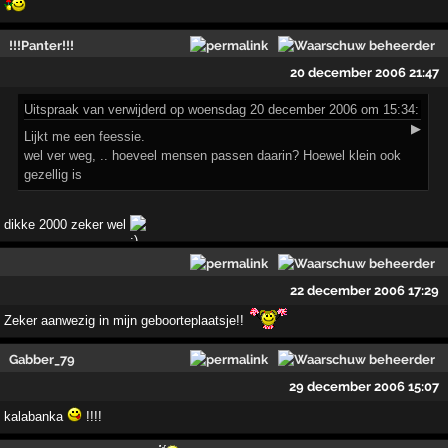
!!!Panter!!!
20 december 2006 21:47
Uitspraak
van verwijderd op woensdag 20 december 2006 om 15:34:
▶
Lijkt me een feessie.
wel ver weg, .. hoeveel mensen passen daarin? Hoewel klein ook
gezellig is
dikke 2000 zeker wel
22 december 2006 17:29
Zeker aanwezig in mijn geboorteplaatsje!!
Gabber_79
29 december 2006 15:07
kalabanka
!!!!