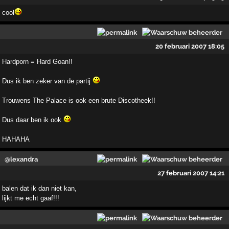
cool
20 februari 2007 18:05
Hardporn = Hard Goan!!
Dus ik ben zeker van de partij
Trouwens The Palace is ook een brute Discotheek!!
Dus daar ben ik ook
HAHAHA
@lexandra
27 februari 2007 14:21
balen dat ik dan niet kan,
lijkt me echt gaaf!!!