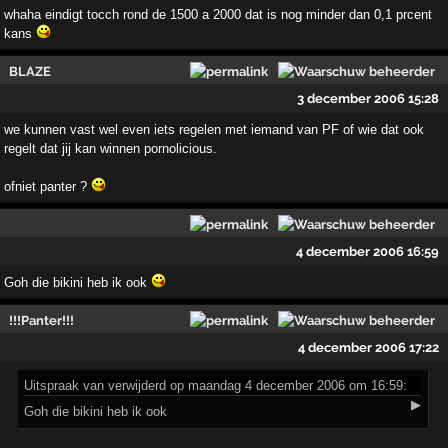
whaha eindigt tocch rond de 1500 a 2000 dat is nog minder dan 0,1 prcent
kans
BLAZE
3 december 2006 15:28
we kunnen vast wel even iets regelen met iemand van PF of wie dat ook
regelt dat jij kan winnen pornolicious.
ofniet panter ?
4 december 2006 16:59
Goh die bikini heb ik ook
!!!Panter!!!
4 december 2006 17:22
Uitspraak
van verwijderd op maandag 4 december 2006 om 16:59:
▶
Goh die bikini heb ik ook