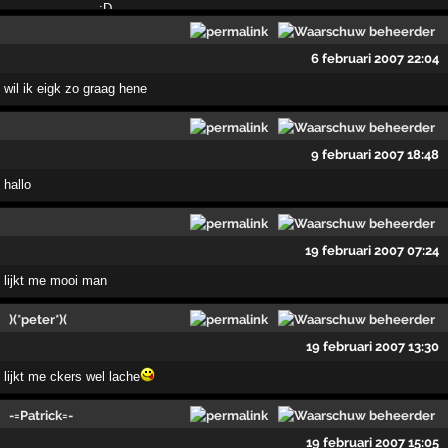
6 februari 2007 22:04
wil ik eigk zo graag hene
9 februari 2007 18:48
hallo
19 februari 2007 07:24
lijkt me mooi man
)(*peter*)(
19 februari 2007 13:30
lijkt me ckers wel lache
-=Patrick=-
19 februari 2007 15:05