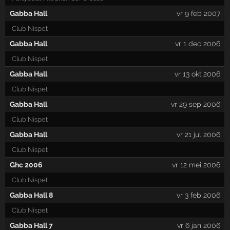
Gabba Hall
vr 9 feb 2007
Club Nispet
Gabba Hall
vr 1 dec 2006
Club Nispet
Gabba Hall
vr 13 okt 2006
Club Nispet
Gabba Hall
vr 29 sep 2006
Club Nispet
Gabba Hall
vr 21 jul 2006
Club Nispet
Ghc 2006
vr 12 mei 2006
Club Nispet
Gabba Hall 8
vr 3 feb 2006
Club Nispet
Gabba Hall 7
vr 6 jan 2006