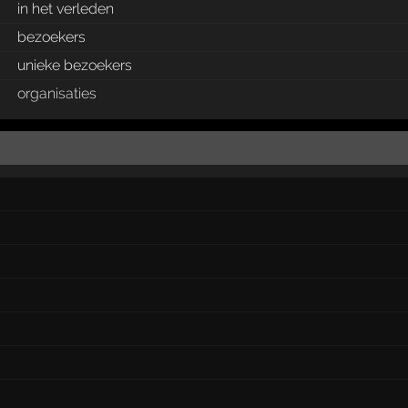
in het verleden
bezoekers
unieke bezoekers
organisaties