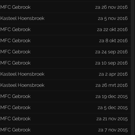
MFC Gebrook
za 26 nov 2016
Kasteel Hoensbroek
za 5 nov 2016
MFC Gebrook
za 22 okt 2016
MFC Gebrook
za 8 okt 2016
MFC Gebrook
za 24 sep 2016
MFC Gebrook
za 10 sep 2016
Kasteel Hoensbroek
za 2 apr 2016
Kasteel Hoensbroek
za 26 mrt 2016
MFC Gebrook
za 19 dec 2015
MFC Gebrook
za 5 dec 2015
MFC Gebrook
za 21 nov 2015
MFC Gebrook
za 7 nov 2015