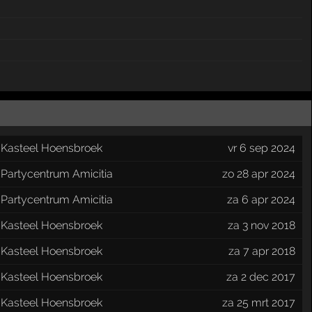
Kasteel Hoensbroek
vr 6 sep 2024
Partycentrum Amicitia
zo 28 apr 2024
Partycentrum Amicitia
za 6 apr 2024
Kasteel Hoensbroek
za 3 nov 2018
Kasteel Hoensbroek
za 7 apr 2018
Kasteel Hoensbroek
za 2 dec 2017
Kasteel Hoensbroek
za 25 mrt 2017