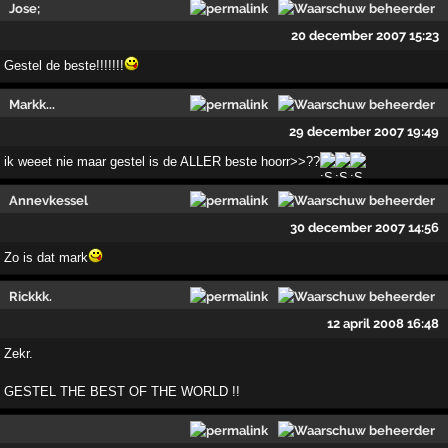
Jose;
20 december 2007 15:23
Gestel de beste!!!!!!!
Markk...
29 december 2007 19:49
ik weeet nie maar gestel is de ALLER beste hoorr>>??
Annevkessel
30 december 2007 14:56
Zo is dat mark
Rickkk.
12 april 2008 16:48
Zekr.
GESTEL THE BEST OF THE WORLD !!