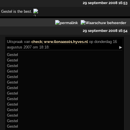
29 september 2008 16:53
Gestel is the best.
29 september 2008 16:54
Uitspraak
van
check; www.ilonaass01.hyves.nl
op donderdag 16
augustus 2007 om 18:18:
▶
Gestel
Gestel
Gestel
Gestel
Gestel
Gestel
Gestel
Gestel
Gestel
Gestel
Gestel
Gestel
Gestel
Gestel