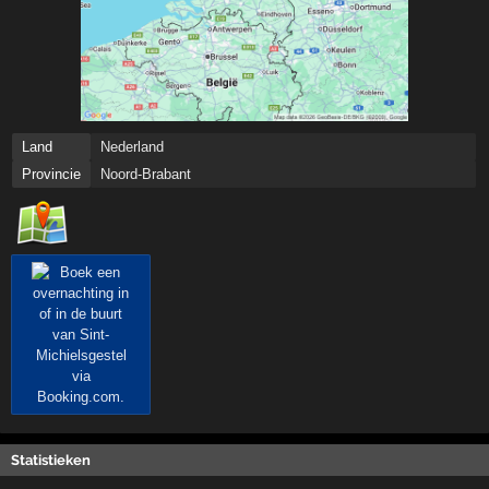
Land
Nederland
Provincie
Noord-Brabant
Statistieken