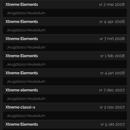
Xtreme Elements
vr 2 mei 2008
Jeugdsoos Heukelum
Xtreme Elements
vr 4 apr 2008
Jeugdsoos Heukelum
Xtreme Elements
vr 7 mrt 2008
Jeugdsoos Heukelum
Xtreme Elements
vr 1 feb 2008
Jeugdsoos Heukelum
Xtreme Elements
vr 4 jan 2008
Jeugdsoos Heukelum
Xtreme elements
vr 7 dec 2007
Jeugdsoos Heukelum
Xtreme classi-x
vr 2 nov 2007
Jeugdsoos Heukelum
Xtreme Elements
vr 5 okt 2007