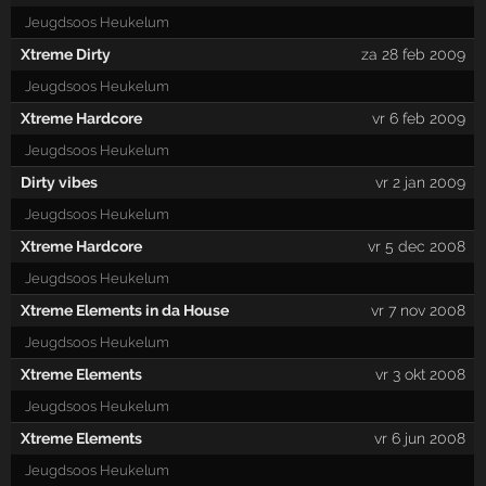
Jeugdsoos Heukelum
Xtreme Dirty
za 28 feb 2009
Jeugdsoos Heukelum
Xtreme Hardcore
vr 6 feb 2009
Jeugdsoos Heukelum
Dirty vibes
vr 2 jan 2009
Jeugdsoos Heukelum
Xtreme Hardcore
vr 5 dec 2008
Jeugdsoos Heukelum
Xtreme Elements in da House
vr 7 nov 2008
Jeugdsoos Heukelum
Xtreme Elements
vr 3 okt 2008
Jeugdsoos Heukelum
Xtreme Elements
vr 6 jun 2008
Jeugdsoos Heukelum