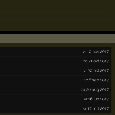
vr 10 nov 2017
za 21 okt 2017
vr 20 okt 2017
vr 8 sep 2017
za 26 aug 2017
vr 16 jun 2017
vr 17 mrt 2017