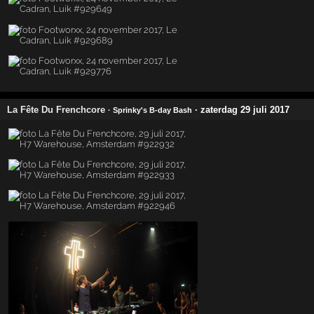
La Fête Du Frenchcore
· zaterdag 29 juli 2017
· Sprinky's B-day Bash