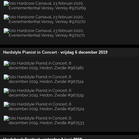
Hardstyle Pianist in Concert
· vrijdag 6 december 2019