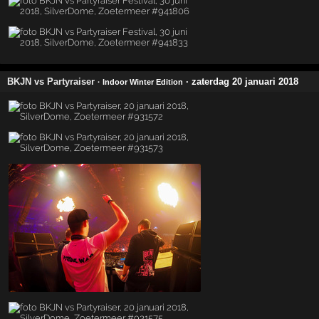
BKJN vs Partyraiser
· zaterdag 20 januari 2018
· Indoor Winter Edition