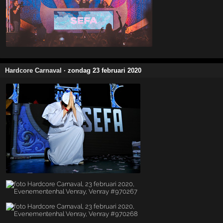
Hardcore Carnaval
· zondag 23 februari 2020