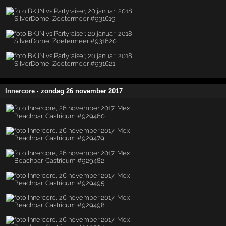
Innercore
· zondag 26 november 2017