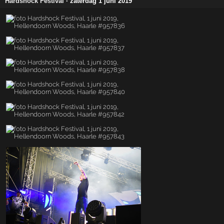
Hardshock Festival
· zaterdag 1 juni 2019