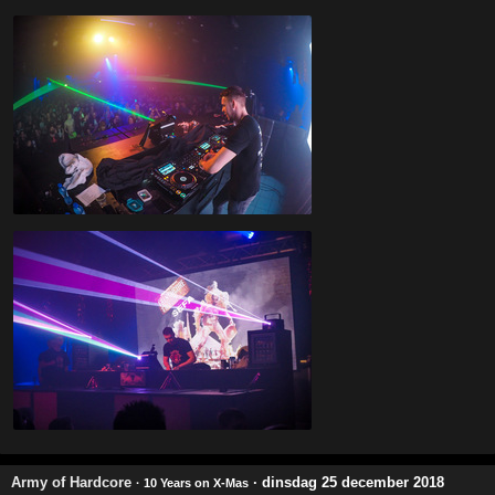
Army of Hardcore
· dinsdag 25 december 2018
· 10 Years on X-Mas