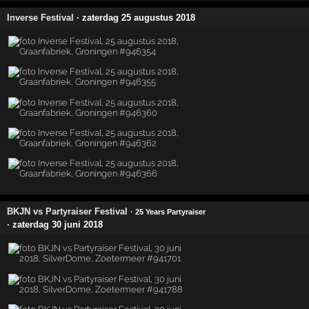
Inverse Festival
· zaterdag 25 augustus 2018
BKJN vs Partyraiser Festival
· 25 Years Partyraiser
· zaterdag 30 juni 2018