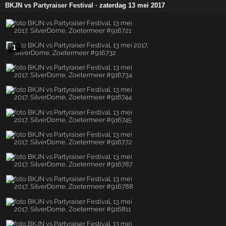
BKJN vs Partyraiser Festival
· zaterdag 13 mei 2017
1