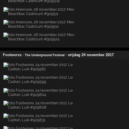
Footworxx
· vrijdag 24 november 2017
· The Underground Festival