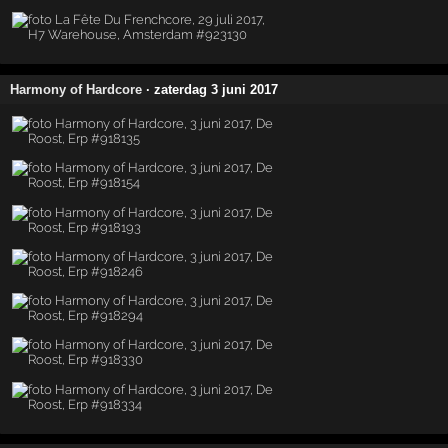
Harmony of Hardcore
· zaterdag 3 juni 2017