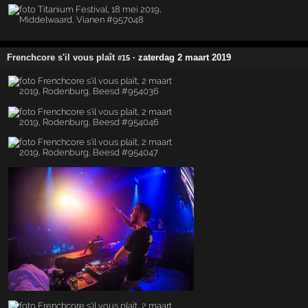
Frenchcore s'il vous plaît
· zaterdag 2 maart 2019
#15