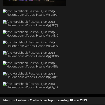
Titanium Festival
· zaterdag 18 mei 2019
· The Hardcore Saga