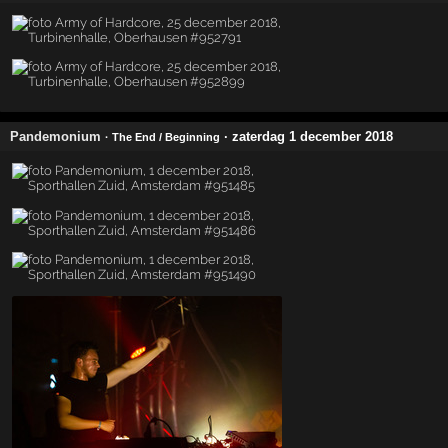
Pandemonium
· zaterdag 1 december 2018
· The End / Beginning