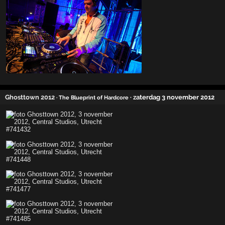
Ghosttown 2012
· zaterdag 3 november 2012
· The Blueprint of Hardcore