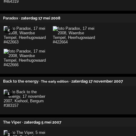
Paradox
· zaterdag 17 mei 2008
2
Back to the energy
· zaterdag 17 november 2007
· The early edition
1
The Viper
· zaterdag 5 mei 2007
3