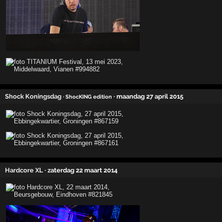
Shock Koningsdag
· maandag 27 april 2015
· ShocKING edition
Hardcore XL
· zaterdag 22 maart 2014