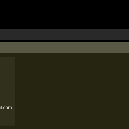
il.com