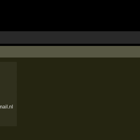
ail.nl