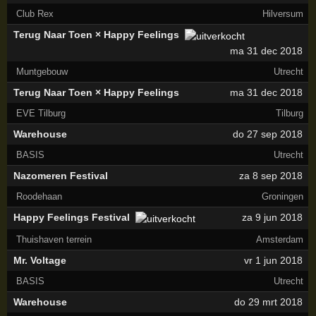
Club Rex
Hilversum
Terug Naar Toen × Happy Feelings
ma 31 dec 2018
Muntgebouw
Utrecht
Terug Naar Toen × Happy Feelings
ma 31 dec 2018
EVE Tilburg
Tilburg
Warehouse
do 27 sep 2018
BASIS
Utrecht
Nazomeren Festival
za 8 sep 2018
Roodehaan
Groningen
Happy Feelings Festival
za 9 jun 2018
Thuishaven terrein
Amsterdam
Mr. Voltage
vr 1 jun 2018
BASIS
Utrecht
Warehouse
do 29 mrt 2018