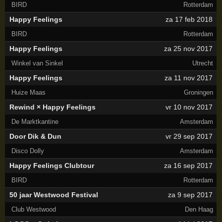
BIRD
Rotterdam
Happy Feelings
za 17 feb 2018
BIRD
Rotterdam
Happy Feelings
za 25 nov 2017
Winkel van Sinkel
Utrecht
Happy Feelings
za 11 nov 2017
Huize Maas
Groningen
Rewind × Happy Feelings
vr 10 nov 2017
De Marktkantine
Amsterdam
Door Dik & Dun
vr 29 sep 2017
Disco Dolly
Amsterdam
Happy Feelings Clubtour
za 16 sep 2017
BIRD
Rotterdam
50 jaar Westwood Festival
za 9 sep 2017
Club Westwood
Den Haag