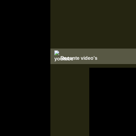
Recente video's