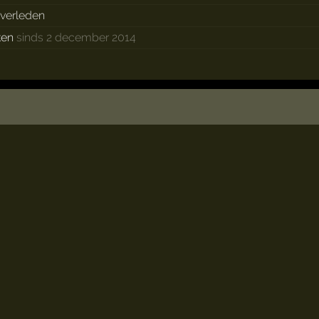
 verleden
ken
sinds 2 december 2014