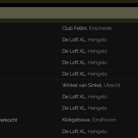
Club Fellini
,
Enschede
De Loft XL
,
Hengelo
De Loft XL
,
Hengelo
De Loft XL
,
Hengelo
De Loft XL
,
Hengelo
Winkel van Sinkel
,
Utrecht
De Loft XL
,
Hengelo
De Loft XL
,
Hengelo
Klokgebouw
,
Eindhoven
De Loft XL
,
Hengelo