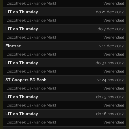
Discotheek Dak van de Markt
Veenendaal
LIT on Thursday
do 21 dec 2017
Discotheek Dak van de Markt
Veenendaal
LIT on Thursday
do 7 dec 2017
Discotheek Dak van de Markt
Veenendaal
Finesse
vr 1 dec 2017
Discotheek Dak van de Markt
Veenendaal
LIT on Thursday
do 30 nov 2017
Discotheek Dak van de Markt
Veenendaal
ST Coopers BD Bash
vr 24 nov 2017
Discotheek Dak van de Markt
Veenendaal
LIT on Thursday
do 23 nov 2017
Discotheek Dak van de Markt
Veenendaal
LIT on Thursday
do 16 nov 2017
Discotheek Dak van de Markt
Veenendaal