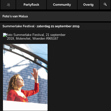
Jij
Partyflock
Community
Overig
🔍
Foto's van
Malua
Summerlake Festival
· zaterdag 21 september 2019