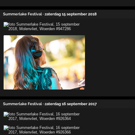
Summerlake Festival
· zaterdag 15 september 2018
Summerlake Festival
· zaterdag 16 september 2017