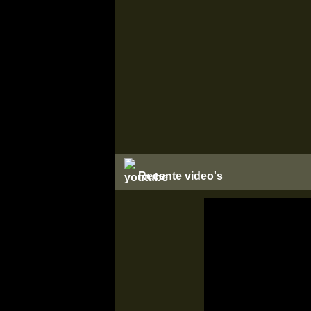
Recente video's