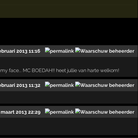
ebruari 2013 11:16
my face... MC BOEDAH!! heet jullie van harte welkom!
ebruari 2013 11:32
 maart 2013 22:29