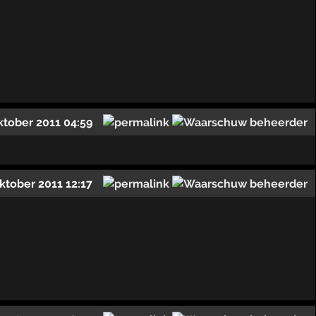
ktober 2011 04:59
ktober 2011 12:17