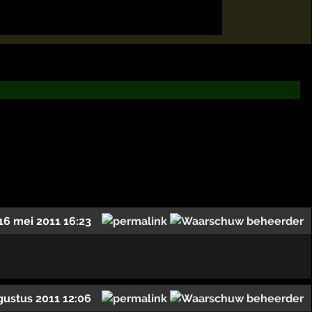
16 mei 2011 16:23
gustus 2011 12:06