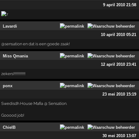
9 april 2010 21:58
Lavardi
10 april 2010 05:21
@sensation en dat is een goede zaak!
Miss Qmania
12 april 2010 23:41
zekers!!!!!!!!!!!!!
ponx
23 mei 2010 15:19
Swedisdh House Mafia @ Sensation.
Gooood job!
ChielB
30 mei 2010 13:07