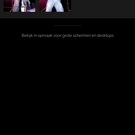
Bekijk in opmaak voor grote schermen en desktops